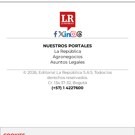
NUESTROS PORTALES
La República
Agronegocios
Asuntos Legales
© 2026, Editorial La República S.A.S. Todos los
derechos reservados.
Cr. 13a 37-32, Bogotá
(+57) 1 4227600