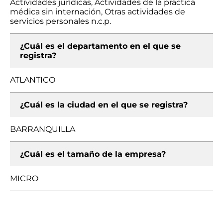
Actividades jurídicas, Actividades de la práctica
médica sin internación, Otras actividades de
servicios personales n.c.p.
¿Cuál es el departamento en el que se
registra?
ATLANTICO
¿Cuál es la ciudad en el que se registra?
BARRANQUILLA
¿Cuál es el tamaño de la empresa?
MICRO