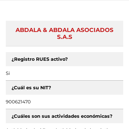
ABDALA & ABDALA ASOCIADOS
S.A.S
¿Registro RUES activo?
Si
¿Cuál es su NIT?
900621470
¿Cuáles son sus actividades económicas?