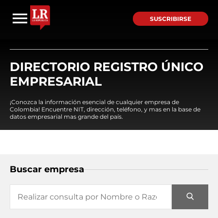
SUSCRIBIRSE
DIRECTORIO REGISTRO ÚNICO
EMPRESARIAL
¡Conozca la información esencial de cualquier empresa de
Colombia! Encuentre NIT, dirección, teléfono, y mas en la base de
datos empresarial mas grande del país.
Buscar empresa