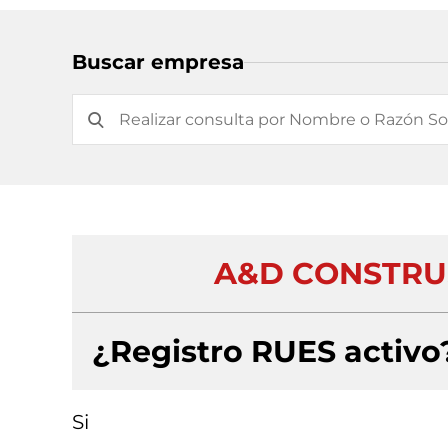
Buscar empresa
A&D CONSTRU
¿Registro RUES activo
Si