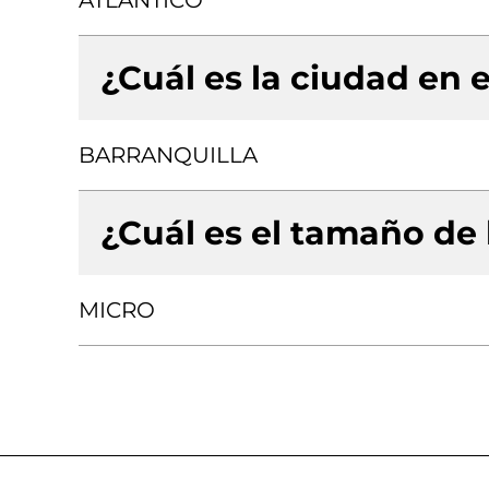
ATLANTICO
¿Cuál es la ciudad en e
BARRANQUILLA
¿Cuál es el tamaño de
MICRO