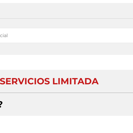
SERVICIOS LIMITADA
?