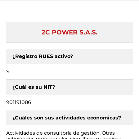
2C POWER S.A.S.
¿Registro RUES activo?
Si
¿Cuál es su NIT?
901191086
¿Cuáles son sus actividades económicas?
Actividades de consultoría de gestión, Otras
actividades profesionales científicas y técnicas