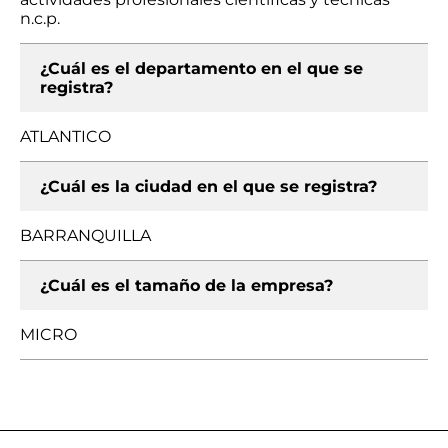
n.c.p.
¿Cuál es el departamento en el que se
registra?
ATLANTICO
¿Cuál es la ciudad en el que se registra?
BARRANQUILLA
¿Cuál es el tamaño de la empresa?
MICRO