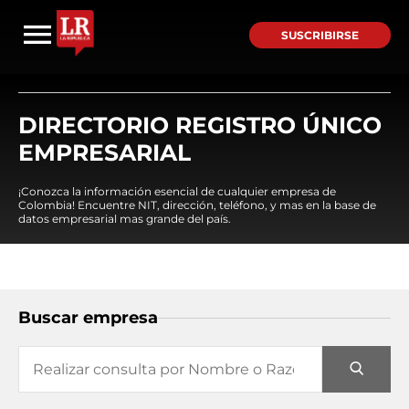
SUSCRIBIRSE
DIRECTORIO REGISTRO ÚNICO
EMPRESARIAL
¡Conozca la información esencial de cualquier empresa de
Colombia! Encuentre NIT, dirección, teléfono, y mas en la base de
datos empresarial mas grande del país.
Buscar empresa