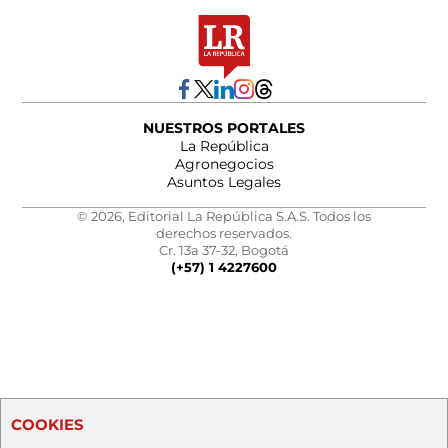
NUESTROS PORTALES
La República
Agronegocios
Asuntos Legales
© 2026, Editorial La República S.A.S. Todos los
derechos reservados.
Cr. 13a 37-32, Bogotá
(+57) 1 4227600
COOKIES