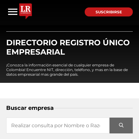
SUSCRIBIRSE
DIRECTORIO REGISTRO ÚNICO
EMPRESARIAL
¡Conozca la información esencial de cualquier empresa de
Colombia! Encuentre NIT, dirección, teléfono, y mas en la base de
datos empresarial mas grande del país.
Buscar empresa