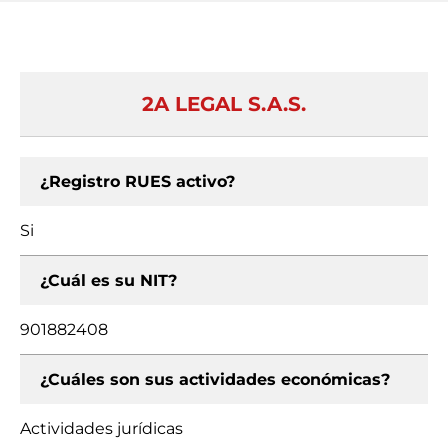
2A LEGAL S.A.S.
¿Registro RUES activo?
Si
¿Cuál es su NIT?
901882408
¿Cuáles son sus actividades económicas?
Actividades jurídicas