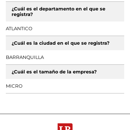
¿Cuál es el departamento en el que se
registra?
ATLANTICO
¿Cuál es la ciudad en el que se registra?
BARRANQUILLA
¿Cuál es el tamaño de la empresa?
MICRO