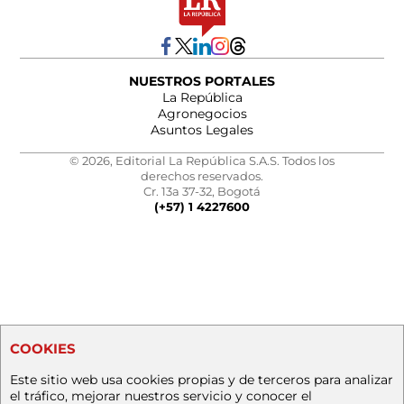
NUESTROS PORTALES
La República
Agronegocios
Asuntos Legales
© 2026, Editorial La República S.A.S. Todos los
derechos reservados.
Cr. 13a 37-32, Bogotá
(+57) 1 4227600
COOKIES
Este sitio web usa cookies propias y de terceros para analizar
el tráfico, mejorar nuestros servicio y conocer el