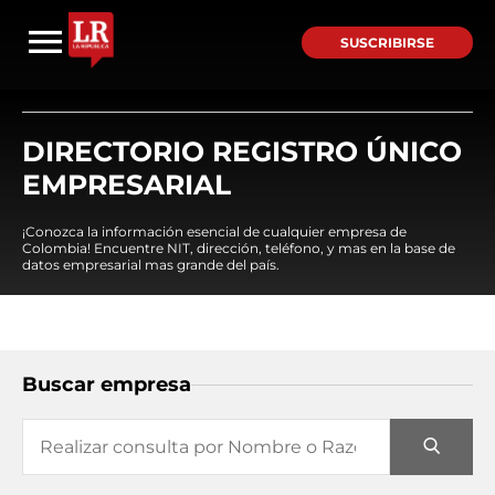
SUSCRIBIRSE
DIRECTORIO REGISTRO ÚNICO
EMPRESARIAL
¡Conozca la información esencial de cualquier empresa de
Colombia! Encuentre NIT, dirección, teléfono, y mas en la base de
datos empresarial mas grande del país.
Buscar empresa