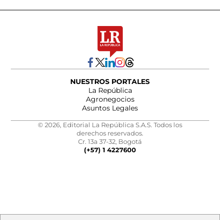
NUESTROS PORTALES
La República
Agronegocios
Asuntos Legales
© 2026, Editorial La República S.A.S. Todos los
derechos reservados.
Cr. 13a 37-32, Bogotá
(+57) 1 4227600