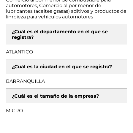
automotores, Comercio al por menor de
lubricantes (aceites grasas) aditivos y productos de
limpieza para vehículos automotores
¿Cuál es el departamento en el que se
registra?
ATLANTICO
¿Cuál es la ciudad en el que se registra?
BARRANQUILLA
¿Cuál es el tamaño de la empresa?
MICRO