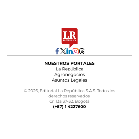
NUESTROS PORTALES
La República
Agronegocios
Asuntos Legales
© 2026, Editorial La República S.A.S. Todos los
derechos reservados.
Cr. 13a 37-32, Bogotá
(+57) 1 4227600