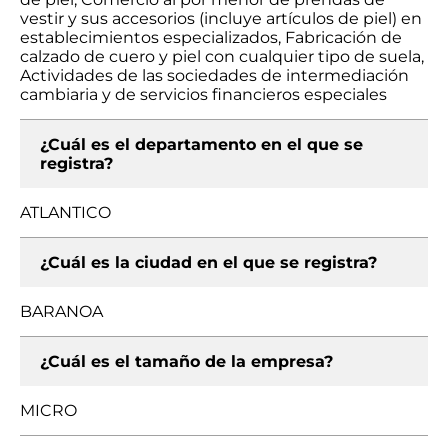
vestir y sus accesorios (incluye artículos de piel) en
establecimientos especializados, Fabricación de
calzado de cuero y piel con cualquier tipo de suela,
Actividades de las sociedades de intermediación
cambiaria y de servicios financieros especiales
¿Cuál es el departamento en el que se
registra?
ATLANTICO
¿Cuál es la ciudad en el que se registra?
BARANOA
¿Cuál es el tamaño de la empresa?
MICRO