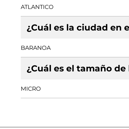
ATLANTICO
¿Cuál es la ciudad en e
BARANOA
¿Cuál es el tamaño de
MICRO