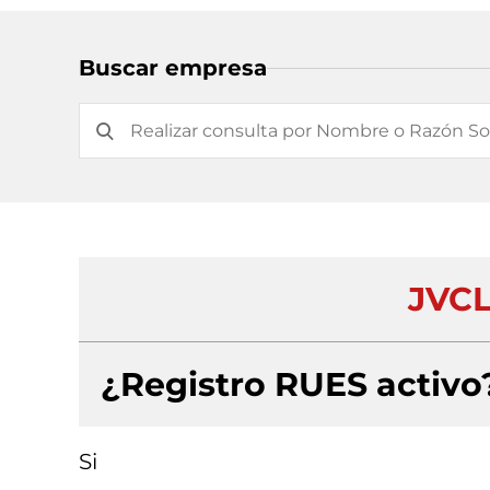
Buscar empresa
JVCL
¿Registro RUES activo
Si