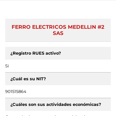
FERRO ELECTRICOS MEDELLIN #2
SAS
¿Registro RUES activo?
Si
¿Cuál es su NIT?
901515864
¿Cuáles son sus actividades económicas?