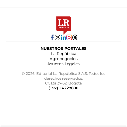
NUESTROS PORTALES
La República
Agronegocios
Asuntos Legales
© 2026, Editorial La República S.A.S. Todos los
derechos reservados.
Cr. 13a 37-32, Bogotá
(+57) 1 4227600