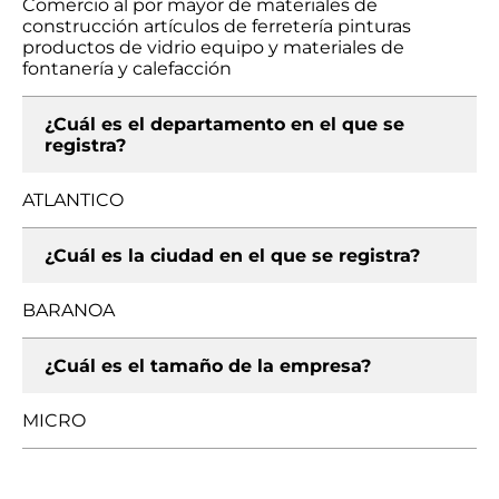
Comercio al por mayor de materiales de
construcción artículos de ferretería pinturas
productos de vidrio equipo y materiales de
fontanería y calefacción
¿Cuál es el departamento en el que se
registra?
ATLANTICO
¿Cuál es la ciudad en el que se registra?
BARANOA
¿Cuál es el tamaño de la empresa?
MICRO