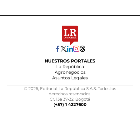
NUESTROS PORTALES
La República
Agronegocios
Asuntos Legales
© 2026, Editorial La República S.A.S. Todos los
derechos reservados.
Cr. 13a 37-32, Bogotá
(+57) 1 4227600