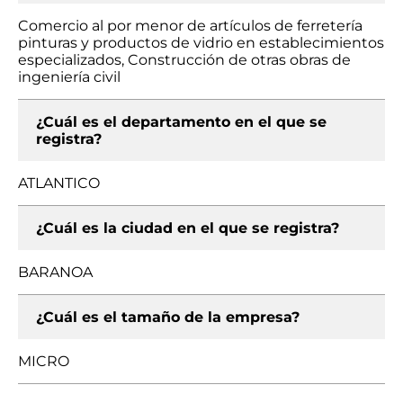
Comercio al por menor de artículos de ferretería
pinturas y productos de vidrio en establecimientos
especializados, Construcción de otras obras de
ingeniería civil
¿Cuál es el departamento en el que se
registra?
ATLANTICO
¿Cuál es la ciudad en el que se registra?
BARANOA
¿Cuál es el tamaño de la empresa?
MICRO