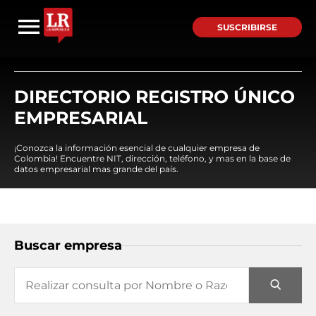
SUSCRIBIRSE
DIRECTORIO REGISTRO ÚNICO
EMPRESARIAL
¡Conozca la información esencial de cualquier empresa de
Colombia! Encuentre NIT, dirección, teléfono, y mas en la base de
datos empresarial mas grande del país.
Buscar empresa