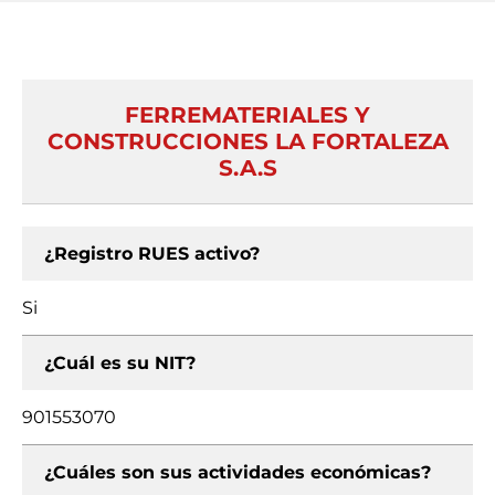
FERREMATERIALES Y
CONSTRUCCIONES LA FORTALEZA
S.A.S
¿Registro RUES activo?
Si
¿Cuál es su NIT?
901553070
¿Cuáles son sus actividades económicas?