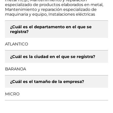
especializado de productos elaborados en metal,
Mantenimiento y reparación especializado de
maquinaria y equipo, Instalaciones eléctricas
¿Cuál es el departamento en el que se
registra?
ATLANTICO
¿Cuál es la ciudad en el que se registra?
BARANOA
¿Cuál es el tamaño de la empresa?
MICRO