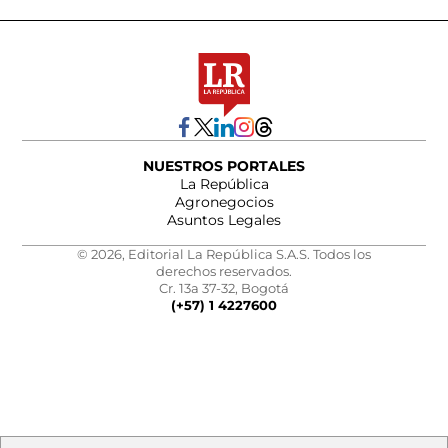
NUESTROS PORTALES
La República
Agronegocios
Asuntos Legales
© 2026, Editorial La República S.A.S. Todos los
derechos reservados.
Cr. 13a 37-32, Bogotá
(+57) 1 4227600