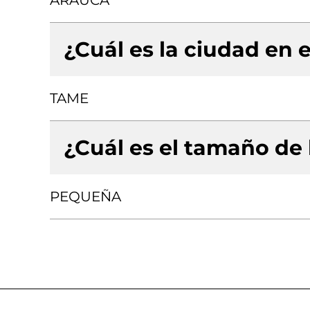
ARAUCA
¿Cuál es la ciudad en e
TAME
¿Cuál es el tamaño de
PEQUEÑA