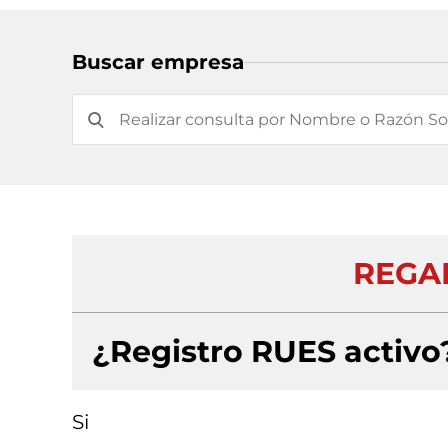
Buscar empresa
REGAR
¿Registro RUES activo
Si