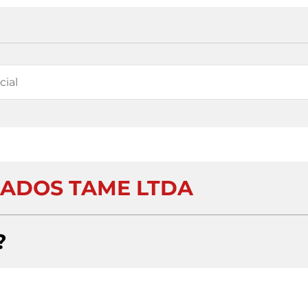
ADOS TAME LTDA
?