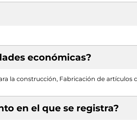
idades económicas?
ara la construcción, Fabricación de artículos 
to en el que se registra?