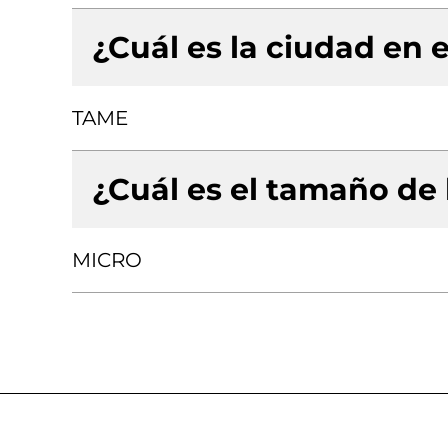
¿Cuál es la ciudad en e
TAME
¿Cuál es el tamaño de
MICRO