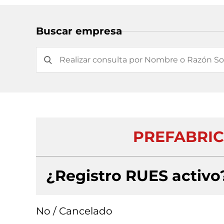
Buscar empresa
PREFABRIC
¿Registro RUES activo
No / Cancelado