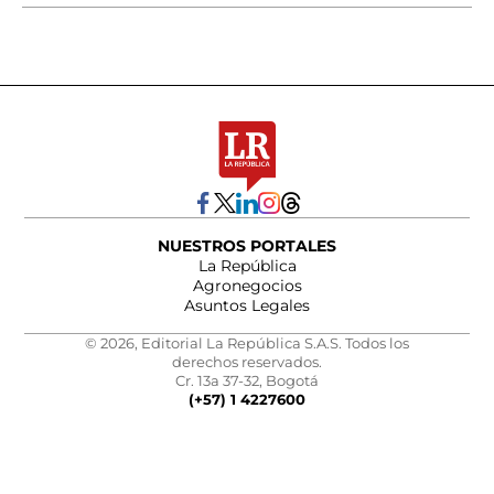
NUESTROS PORTALES
La República
Agronegocios
Asuntos Legales
© 2026, Editorial La República S.A.S. Todos los
derechos reservados.
Cr. 13a 37-32, Bogotá
(+57) 1 4227600