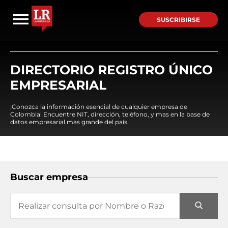
SUSCRIBIRSE
DIRECTORIO REGISTRO ÚNICO
EMPRESARIAL
¡Conozca la información esencial de cualquier empresa de
Colombia! Encuentre NIT, dirección, teléfono, y mas en la base de
datos empresarial mas grande del país.
Buscar empresa