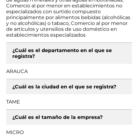
Comercio al por menor en establecimientos no
especializados con surtido compuesto
principalmente por alimentos bebidas (alcohólicas
y no alcohólicas) o tabaco, Comercio al por menor
de artículos y utensilios de uso doméstico en
establecimientos especializados
¿Cuál es el departamento en el que se
registra?
ARAUCA
¿Cuál es la ciudad en el que se registra?
TAME
¿Cuál es el tamaño de la empresa?
MICRO