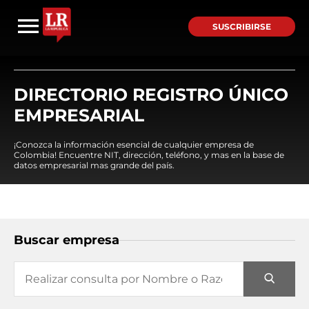
SUSCRIBIRSE
DIRECTORIO REGISTRO ÚNICO
EMPRESARIAL
¡Conozca la información esencial de cualquier empresa de
Colombia! Encuentre NIT, dirección, teléfono, y mas en la base de
datos empresarial mas grande del país.
Buscar empresa