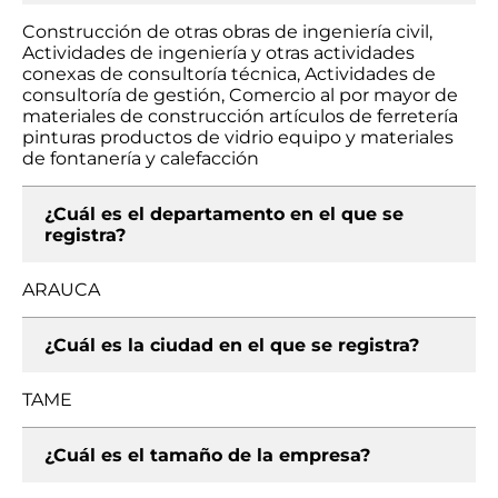
Construcción de otras obras de ingeniería civil,
Actividades de ingeniería y otras actividades
conexas de consultoría técnica, Actividades de
consultoría de gestión, Comercio al por mayor de
materiales de construcción artículos de ferretería
pinturas productos de vidrio equipo y materiales
de fontanería y calefacción
¿Cuál es el departamento en el que se
registra?
ARAUCA
¿Cuál es la ciudad en el que se registra?
TAME
¿Cuál es el tamaño de la empresa?