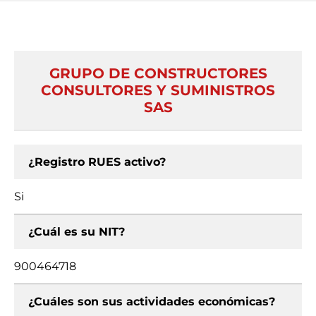
GRUPO DE CONSTRUCTORES
CONSULTORES Y SUMINISTROS
SAS
¿Registro RUES activo?
Si
¿Cuál es su NIT?
900464718
¿Cuáles son sus actividades económicas?