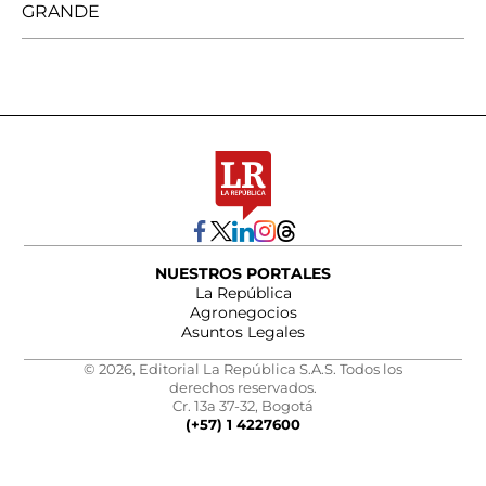
GRANDE
NUESTROS PORTALES
La República
Agronegocios
Asuntos Legales
© 2026, Editorial La República S.A.S. Todos los
derechos reservados.
Cr. 13a 37-32, Bogotá
(+57) 1 4227600