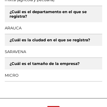
¿Cuál es el departamento en el que se
registra?
ARAUCA
¿Cuál es la ciudad en el que se registra?
SARAVENA
¿Cuál es el tamaño de la empresa?
MICRO