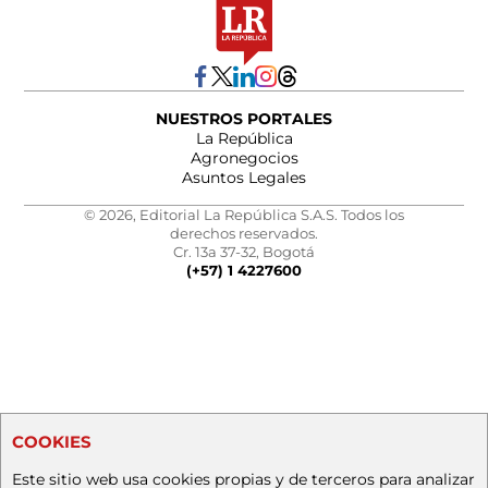
NUESTROS PORTALES
La República
Agronegocios
Asuntos Legales
© 2026, Editorial La República S.A.S. Todos los
derechos reservados.
Cr. 13a 37-32, Bogotá
(+57) 1 4227600
COOKIES
Este sitio web usa cookies propias y de terceros para analizar