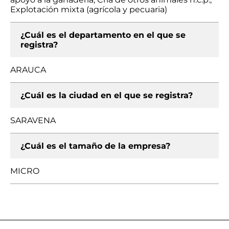
Explotación mixta (agrícola y pecuaria)
¿Cuál es el departamento en el que se
registra?
ARAUCA
¿Cuál es la ciudad en el que se registra?
SARAVENA
¿Cuál es el tamaño de la empresa?
MICRO