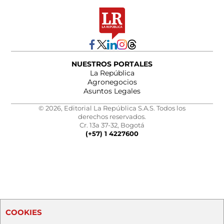
NUESTROS PORTALES
La República
Agronegocios
Asuntos Legales
© 2026, Editorial La República S.A.S. Todos los
derechos reservados.
Cr. 13a 37-32, Bogotá
(+57) 1 4227600
COOKIES