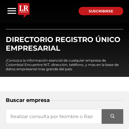
SUSCRIBIRSE
DIRECTORIO REGISTRO ÚNICO
EMPRESARIAL
¡Conozca la información esencial de cualquier empresa de
Colombia! Encuentre NIT, dirección, teléfono, y mas en la base de
datos empresarial mas grande del país.
Buscar empresa