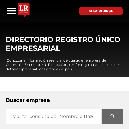
SUSCRIBIRSE
DIRECTORIO REGISTRO ÚNICO
EMPRESARIAL
¡Conozca la información esencial de cualquier empresa de
Colombia! Encuentre NIT, dirección, teléfono, y mas en la base de
datos empresarial mas grande del país.
Buscar empresa