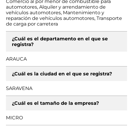
Comercio al por menor de combustible para
automotores, Alquiler y arrendamiento de
vehículos automotores, Mantenimiento y
reparación de vehículos automotores, Transporte
de carga por carretera
¿Cuál es el departamento en el que se
registra?
ARAUCA
¿Cuál es la ciudad en el que se registra?
SARAVENA
¿Cuál es el tamaño de la empresa?
MICRO