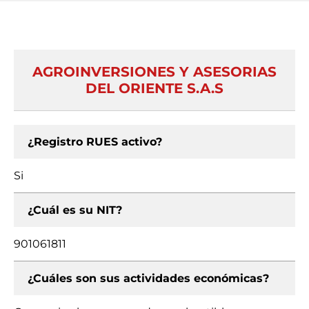
AGROINVERSIONES Y ASESORIAS
DEL ORIENTE S.A.S
¿Registro RUES activo?
Si
¿Cuál es su NIT?
901061811
¿Cuáles son sus actividades económicas?