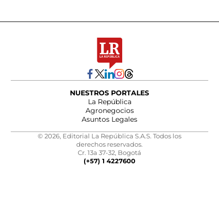
NUESTROS PORTALES
La República
Agronegocios
Asuntos Legales
© 2026, Editorial La República S.A.S. Todos los
derechos reservados.
Cr. 13a 37-32, Bogotá
(+57) 1 4227600