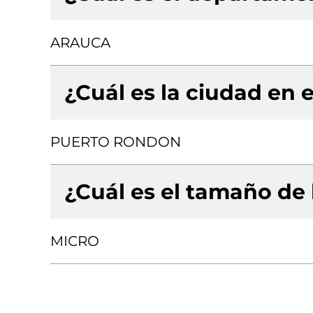
ARAUCA
¿Cuál es la ciudad en e
PUERTO RONDON
¿Cuál es el tamaño de
MICRO