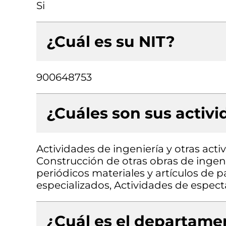
Si
¿Cuál es su NIT?
900648753
¿Cuáles son sus activ
Actividades de ingeniería y otras acti
Construcción de otras obras de ingeni
periódicos materiales y artículos de p
especializados, Actividades de espect
¿Cuál es el departamen