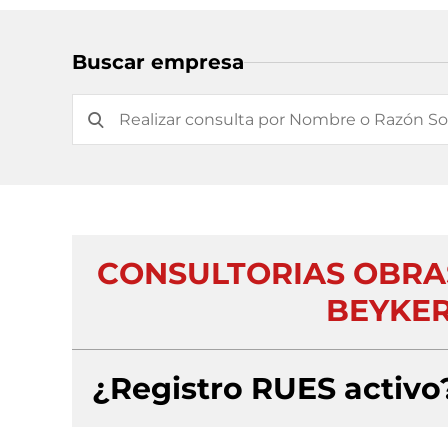
Buscar empresa
CONSULTORIAS OBRAS
BEYKER
¿Registro RUES activo