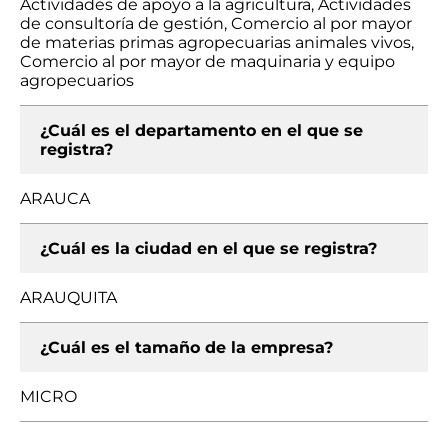
Actividades de apoyo a la agricultura, Actividades
de consultoría de gestión, Comercio al por mayor
de materias primas agropecuarias animales vivos,
Comercio al por mayor de maquinaria y equipo
agropecuarios
¿Cuál es el departamento en el que se
registra?
ARAUCA
¿Cuál es la ciudad en el que se registra?
ARAUQUITA
¿Cuál es el tamaño de la empresa?
MICRO