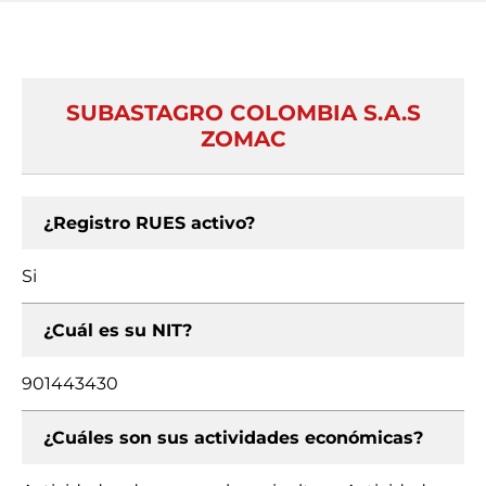
SUBASTAGRO COLOMBIA S.A.S
ZOMAC
¿Registro RUES activo?
Si
¿Cuál es su NIT?
901443430
¿Cuáles son sus actividades económicas?