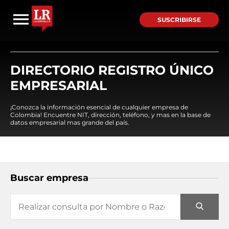
SUSCRIBIRSE
DIRECTORIO REGISTRO ÚNICO
EMPRESARIAL
¡Conozca la información esencial de cualquier empresa de
Colombia! Encuentre NIT, dirección, teléfono, y mas en la base de
datos empresarial mas grande del país.
Buscar empresa