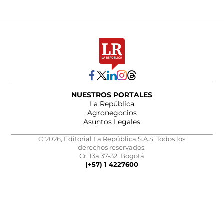
NUESTROS PORTALES
La República
Agronegocios
Asuntos Legales
© 2026, Editorial La República S.A.S. Todos los
derechos reservados.
Cr. 13a 37-32, Bogotá
(+57) 1 4227600