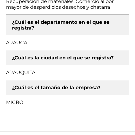
Recuperación de materiales, Comercio al por
mayor de desperdicios desechos y chatarra
¿Cuál es el departamento en el que se
registra?
ARAUCA
¿Cuál es la ciudad en el que se registra?
ARAUQUITA
¿Cuál es el tamaño de la empresa?
MICRO