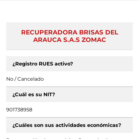
RECUPERADORA BRISAS DEL
ARAUCA S.A.S ZOMAC
¿Registro RUES activo?
No / Cancelado
¿Cuál es su NIT?
901738958
¿Cuáles son sus actividades económicas?