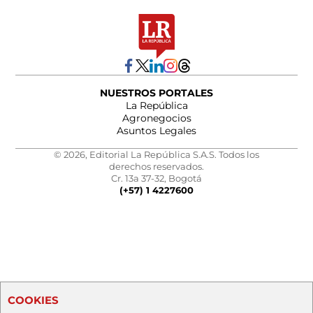
NUESTROS PORTALES
La República
Agronegocios
Asuntos Legales
© 2026, Editorial La República S.A.S. Todos los
derechos reservados.
Cr. 13a 37-32, Bogotá
(+57) 1 4227600
COOKIES