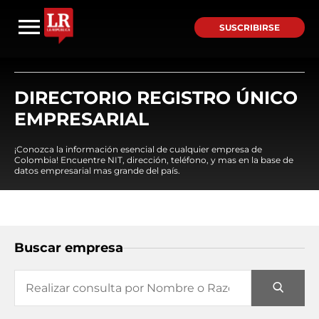
SUSCRIBIRSE
DIRECTORIO REGISTRO ÚNICO
EMPRESARIAL
¡Conozca la información esencial de cualquier empresa de
Colombia! Encuentre NIT, dirección, teléfono, y mas en la base de
datos empresarial mas grande del país.
Buscar empresa