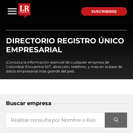
SUSCRIBIRSE
DIRECTORIO REGISTRO ÚNICO
EMPRESARIAL
¡Conozca la información esencial de cualquier empresa de
Colombia! Encuentre NIT, dirección, teléfono, y mas en la base de
datos empresarial mas grande del país.
Buscar empresa