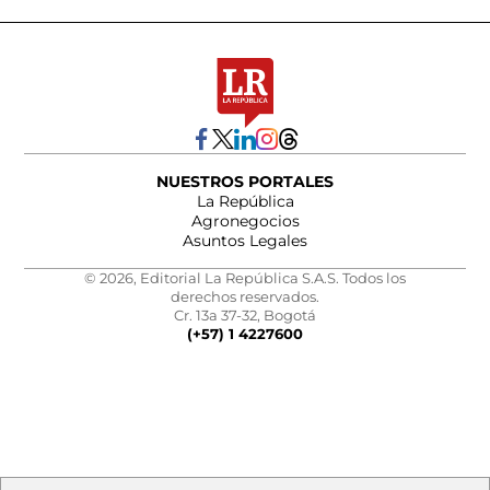
NUESTROS PORTALES
La República
Agronegocios
Asuntos Legales
© 2026, Editorial La República S.A.S. Todos los
derechos reservados.
Cr. 13a 37-32, Bogotá
(+57) 1 4227600