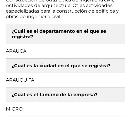
Actividades de arquitectura, Otras actividades
especializadas para la construcción de edificios y
obras de ingeniería civil
¿Cuál es el departamento en el que se
registra?
ARAUCA
¿Cuál es la ciudad en el que se registra?
ARAUQUITA
¿Cuál es el tamaño de la empresa?
MICRO