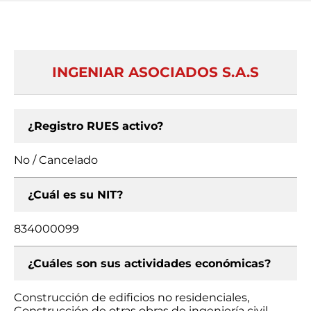
INGENIAR ASOCIADOS S.A.S
¿Registro RUES activo?
No / Cancelado
¿Cuál es su NIT?
834000099
¿Cuáles son sus actividades económicas?
Construcción de edificios no residenciales,
Construcción de otras obras de ingeniería civil,