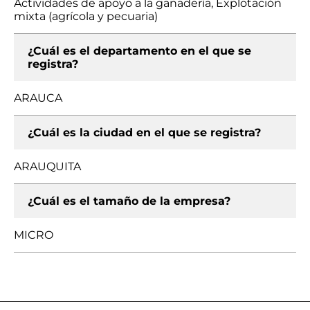
Actividades de apoyo a la ganadería, Explotación
mixta (agrícola y pecuaria)
¿Cuál es el departamento en el que se
registra?
ARAUCA
¿Cuál es la ciudad en el que se registra?
ARAUQUITA
¿Cuál es el tamaño de la empresa?
MICRO