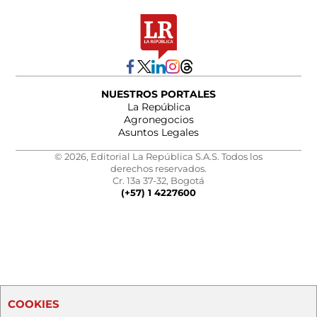
NUESTROS PORTALES
La República
Agronegocios
Asuntos Legales
© 2026, Editorial La República S.A.S. Todos los
derechos reservados.
Cr. 13a 37-32, Bogotá
(+57) 1 4227600
COOKIES