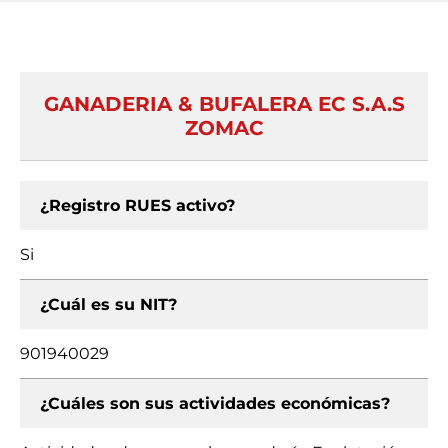
GANADERIA & BUFALERA EC S.A.S
ZOMAC
¿Registro RUES activo?
Si
¿Cuál es su NIT?
901940029
¿Cuáles son sus actividades económicas?