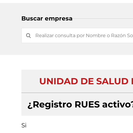
Buscar empresa
UNIDAD DE SALUD 
¿Registro RUES activo
Si