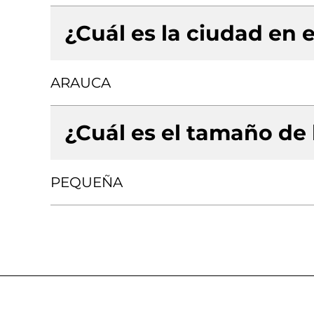
¿Cuál es la ciudad en e
ARAUCA
¿Cuál es el tamaño de
PEQUEÑA