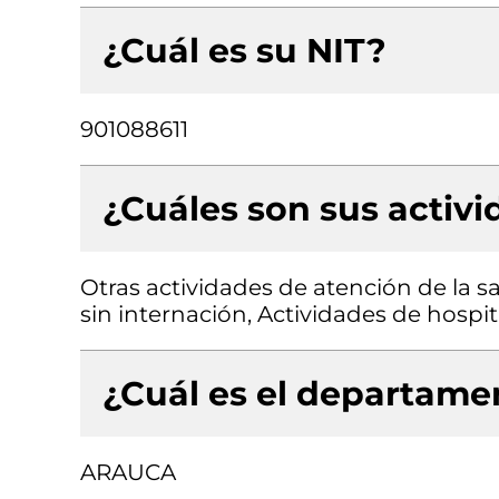
¿Cuál es su NIT?
901088611
¿Cuáles son sus activ
Otras actividades de atención de la 
sin internación, Actividades de hospit
¿Cuál es el departamen
ARAUCA