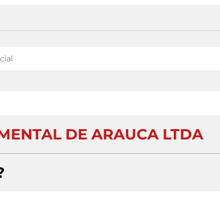
MENTAL DE ARAUCA LTDA
?