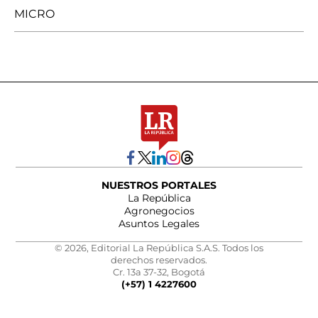
MICRO
NUESTROS PORTALES
La República
Agronegocios
Asuntos Legales
© 2026, Editorial La República S.A.S. Todos los
derechos reservados.
Cr. 13a 37-32, Bogotá
(+57) 1 4227600