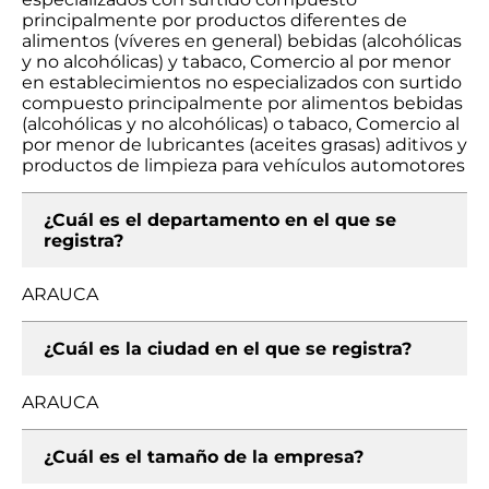
principalmente por productos diferentes de
alimentos (víveres en general) bebidas (alcohólicas
y no alcohólicas) y tabaco, Comercio al por menor
en establecimientos no especializados con surtido
compuesto principalmente por alimentos bebidas
(alcohólicas y no alcohólicas) o tabaco, Comercio al
por menor de lubricantes (aceites grasas) aditivos y
productos de limpieza para vehículos automotores
¿Cuál es el departamento en el que se
registra?
ARAUCA
¿Cuál es la ciudad en el que se registra?
ARAUCA
¿Cuál es el tamaño de la empresa?