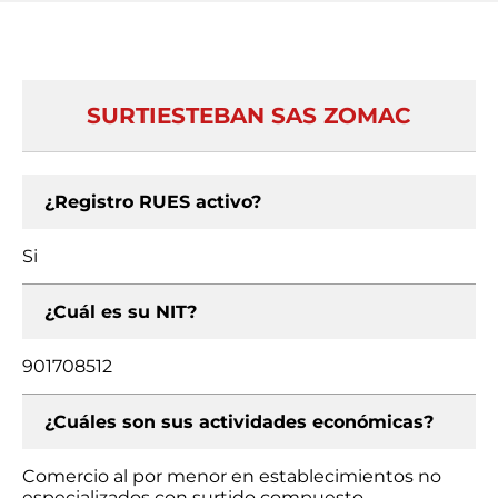
SURTIESTEBAN SAS ZOMAC
¿Registro RUES activo?
Si
¿Cuál es su NIT?
901708512
¿Cuáles son sus actividades económicas?
Comercio al por menor en establecimientos no
especializados con surtido compuesto