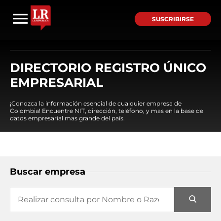
SUSCRIBIRSE
DIRECTORIO REGISTRO ÚNICO
EMPRESARIAL
¡Conozca la información esencial de cualquier empresa de
Colombia! Encuentre NIT, dirección, teléfono, y mas en la base de
datos empresarial mas grande del país.
Buscar empresa