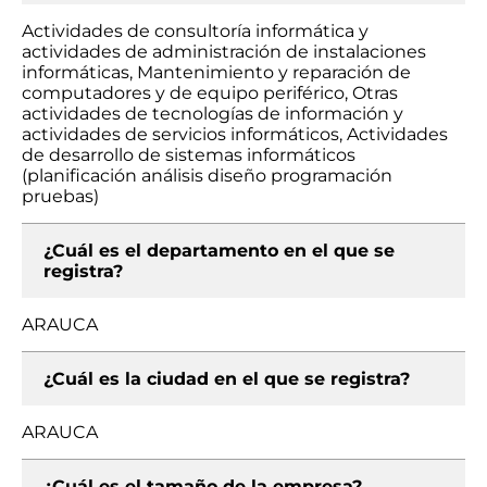
Actividades de consultoría informática y
actividades de administración de instalaciones
informáticas, Mantenimiento y reparación de
computadores y de equipo periférico, Otras
actividades de tecnologías de información y
actividades de servicios informáticos, Actividades
de desarrollo de sistemas informáticos
(planificación análisis diseño programación
pruebas)
¿Cuál es el departamento en el que se
registra?
ARAUCA
¿Cuál es la ciudad en el que se registra?
ARAUCA
¿Cuál es el tamaño de la empresa?