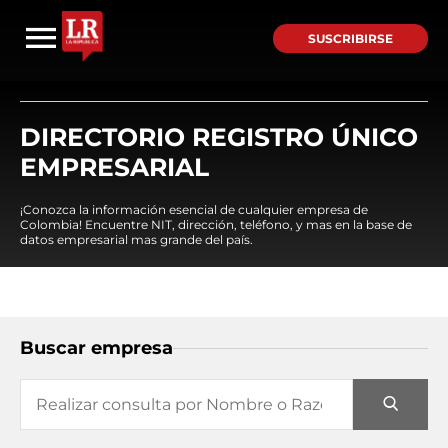
SUSCRIBIRSE
DIRECTORIO REGISTRO ÚNICO
EMPRESARIAL
¡Conozca la información esencial de cualquier empresa de
Colombia! Encuentre NIT, dirección, teléfono, y mas en la base de
datos empresarial mas grande del país.
Buscar empresa