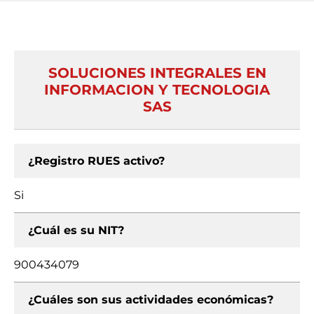
SOLUCIONES INTEGRALES EN
INFORMACION Y TECNOLOGIA
SAS
¿Registro RUES activo?
Si
¿Cuál es su NIT?
900434079
¿Cuáles son sus actividades económicas?