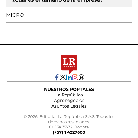
MICRO
NUESTROS PORTALES
La República
Agronegocios
Asuntos Legales
© 2026, Editorial La República S.A.S. Todos los
derechos reservados.
Cr. 13a 37-32, Bogotá
(+57) 1 4227600