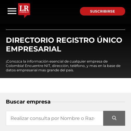
SUSCRIBIRSE
DIRECTORIO REGISTRO ÚNICO
EMPRESARIAL
¡Conozca la información esencial de cualquier empresa de
Colombia! Encuentre NIT, dirección, teléfono, y mas en la base de
datos empresarial mas grande del país.
Buscar empresa