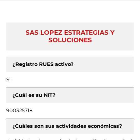
SAS LOPEZ ESTRATEGIAS Y
SOLUCIONES
¿Registro RUES activo?
Si
¿Cuál es su NIT?
900325718
¿Cuáles son sus actividades económicas?