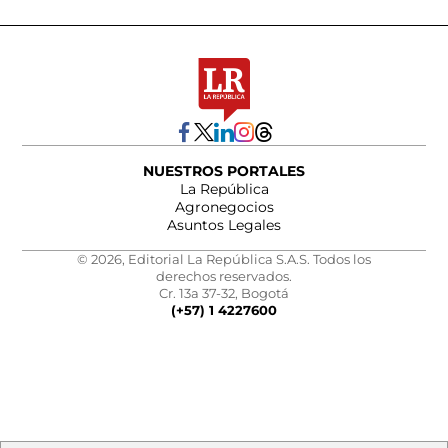
NUESTROS PORTALES
La República
Agronegocios
Asuntos Legales
© 2026, Editorial La República S.A.S. Todos los
derechos reservados.
Cr. 13a 37-32, Bogotá
(+57) 1 4227600