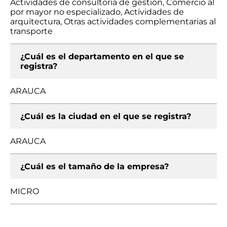
Actividades de consultoría de gestión, Comercio al
por mayor no especializado, Actividades de
arquitectura, Otras actividades complementarias al
transporte
¿Cuál es el departamento en el que se
registra?
ARAUCA
¿Cuál es la ciudad en el que se registra?
ARAUCA
¿Cuál es el tamaño de la empresa?
MICRO