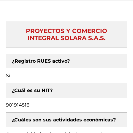
PROYECTOS Y COMERCIO
INTEGRAL SOLARA S.A.S.
¿Registro RUES activo?
Si
¿Cuál es su NIT?
901914516
¿Cuáles son sus actividades económicas?