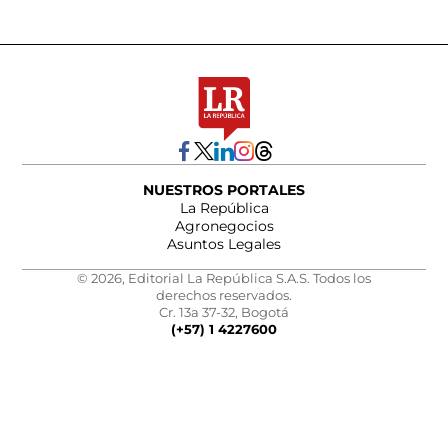
NUESTROS PORTALES
La República
Agronegocios
Asuntos Legales
© 2026, Editorial La República S.A.S. Todos los
derechos reservados.
Cr. 13a 37-32, Bogotá
(+57) 1 4227600