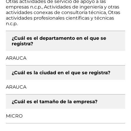
Otras actividades de servicio de apoyo a las
empresas n.c.p., Actividades de ingeniería y otras
actividades conexas de consultoría técnica, Otras
actividades profesionales científicas y técnicas
n.c.p.
¿Cuál es el departamento en el que se
registra?
ARAUCA
¿Cuál es la ciudad en el que se registra?
ARAUCA
¿Cuál es el tamaño de la empresa?
MICRO