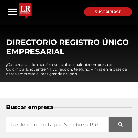
SUSCRIBIRSE
DIRECTORIO REGISTRO ÚNICO
EMPRESARIAL
¡Conozca la información esencial de cualquier empresa de
Colombia! Encuentre NIT, dirección, teléfono, y mas en la base de
datos empresarial mas grande del país.
Buscar empresa