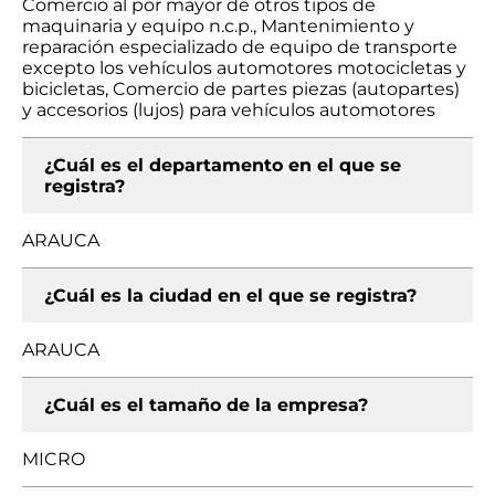
Comercio al por mayor de otros tipos de
maquinaria y equipo n.c.p., Mantenimiento y
reparación especializado de equipo de transporte
excepto los vehículos automotores motocicletas y
bicicletas, Comercio de partes piezas (autopartes)
y accesorios (lujos) para vehículos automotores
¿Cuál es el departamento en el que se
registra?
ARAUCA
¿Cuál es la ciudad en el que se registra?
ARAUCA
¿Cuál es el tamaño de la empresa?
MICRO