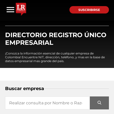
SUSCRIBIRSE
DIRECTORIO REGISTRO ÚNICO
EMPRESARIAL
¡Conozca la información esencial de cualquier empresa de
Colombia! Encuentre NIT, dirección, teléfono, y mas en la base de
datos empresarial mas grande del país.
Buscar empresa