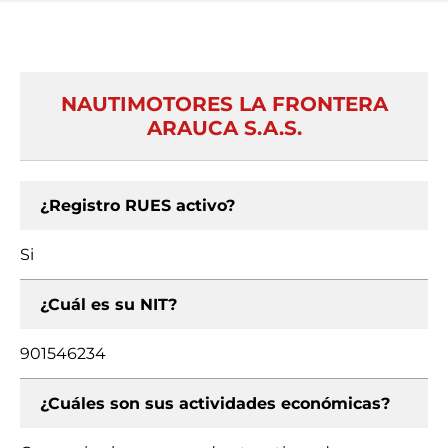
NAUTIMOTORES LA FRONTERA
ARAUCA S.A.S.
¿Registro RUES activo?
Si
¿Cuál es su NIT?
901546234
¿Cuáles son sus actividades económicas?