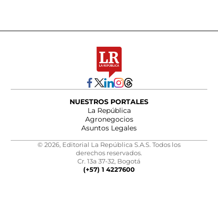
NUESTROS PORTALES
La República
Agronegocios
Asuntos Legales
© 2026, Editorial La República S.A.S. Todos los
derechos reservados.
Cr. 13a 37-32, Bogotá
(+57) 1 4227600