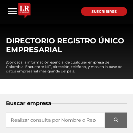
SUSCRIBIRSE
DIRECTORIO REGISTRO ÚNICO
EMPRESARIAL
¡Conozca la información esencial de cualquier empresa de
Colombia! Encuentre NIT, dirección, teléfono, y mas en la base de
datos empresarial mas grande del país.
Buscar empresa