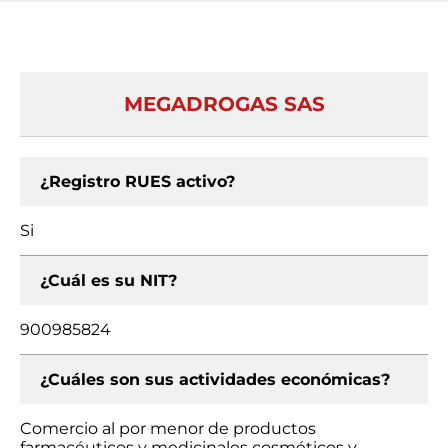
MEGADROGAS SAS
¿Registro RUES activo?
Si
¿Cuál es su NIT?
900985824
¿Cuáles son sus actividades económicas?
Comercio al por menor de productos
farmacéuticos y medicinales cosméticos y