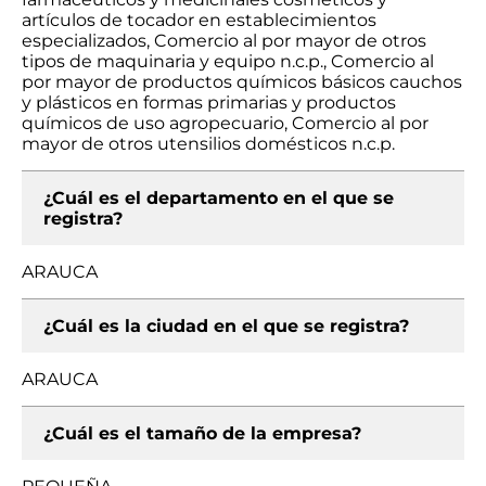
artículos de tocador en establecimientos
especializados, Comercio al por mayor de otros
tipos de maquinaria y equipo n.c.p., Comercio al
por mayor de productos químicos básicos cauchos
y plásticos en formas primarias y productos
químicos de uso agropecuario, Comercio al por
mayor de otros utensilios domésticos n.c.p.
¿Cuál es el departamento en el que se
registra?
ARAUCA
¿Cuál es la ciudad en el que se registra?
ARAUCA
¿Cuál es el tamaño de la empresa?