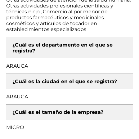
Otras actividades profesionales científicas y
técnicas n.c.p., Comercio al por menor de
productos farmacéuticos y medicinales
cosméticos y artículos de tocador en
establecimientos especializados
¿Cuál es el departamento en el que se
registra?
ARAUCA
¿Cuál es la ciudad en el que se registra?
ARAUCA
¿Cuál es el tamaño de la empresa?
MICRO