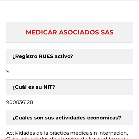
MEDICAR ASOCIADOS SAS
¿Registro RUES activo?
Si
¿Cuál es su NIT?
900836128
¿Cuáles son sus actividades económicas?
Actividades de la práctica médica sin internación,
Otras actividades de atención de la salud humana,