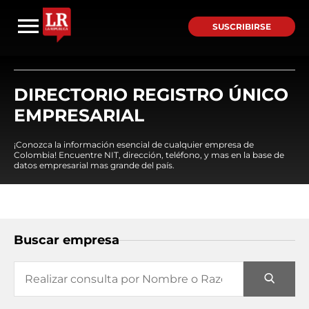
SUSCRIBIRSE
DIRECTORIO REGISTRO ÚNICO
EMPRESARIAL
¡Conozca la información esencial de cualquier empresa de
Colombia! Encuentre NIT, dirección, teléfono, y mas en la base de
datos empresarial mas grande del país.
Buscar empresa