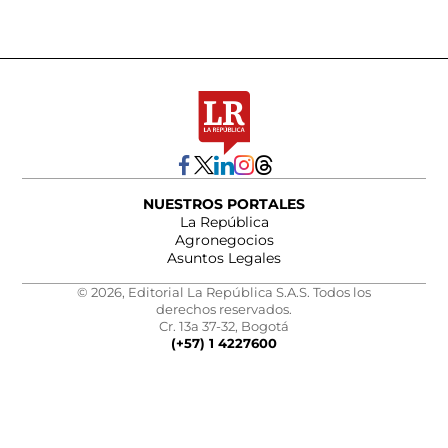
NUESTROS PORTALES
La República
Agronegocios
Asuntos Legales
© 2026, Editorial La República S.A.S. Todos los
derechos reservados.
Cr. 13a 37-32, Bogotá
(+57) 1 4227600