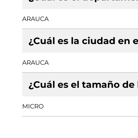
ARAUCA
¿Cuál es la ciudad en e
ARAUCA
¿Cuál es el tamaño de
MICRO