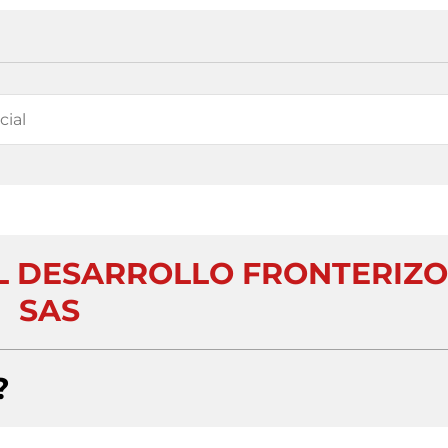
EL DESARROLLO FRONTERIZO
SAS
?