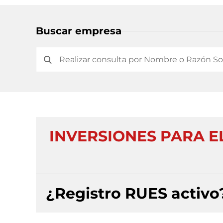
Buscar empresa
INVERSIONES PARA 
¿Registro RUES activo