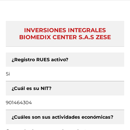
INVERSIONES INTEGRALES
BIOMEDIX CENTER S.A.S ZESE
¿Registro RUES activo?
Si
¿Cuál es su NIT?
901464304
¿Cuáles son sus actividades económicas?