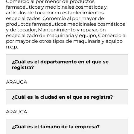
Comercio al por menor de productos
farmacéuticos y medicinales cosméticos y
artículos de tocador en establecimientos
especializados, Comercio al por mayor de
productos farmacéuticos medicinales cosméticos
y de tocador, Mantenimiento y reparación
especializado de maquinaria y equipo, Comercio al
por mayor de otros tipos de maquinaria y equipo
n.c.p.
¿Cuál es el departamento en el que se
registra?
ARAUCA
¿Cuál es la ciudad en el que se registra?
ARAUCA
¿Cuál es el tamaño de la empresa?