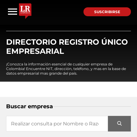
SUSCRIBIRSE
DIRECTORIO REGISTRO ÚNICO
EMPRESARIAL
¡Conozca la información esencial de cualquier empresa de
Colombia! Encuentre NIT, dirección, teléfono, y mas en la base de
datos empresarial mas grande del país.
Buscar empresa