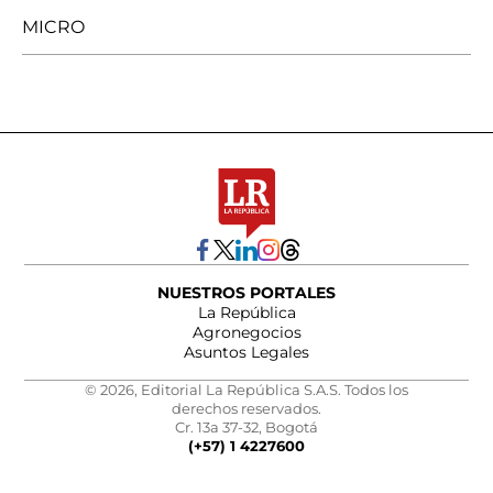
MICRO
NUESTROS PORTALES
La República
Agronegocios
Asuntos Legales
© 2026, Editorial La República S.A.S. Todos los
derechos reservados.
Cr. 13a 37-32, Bogotá
(+57) 1 4227600