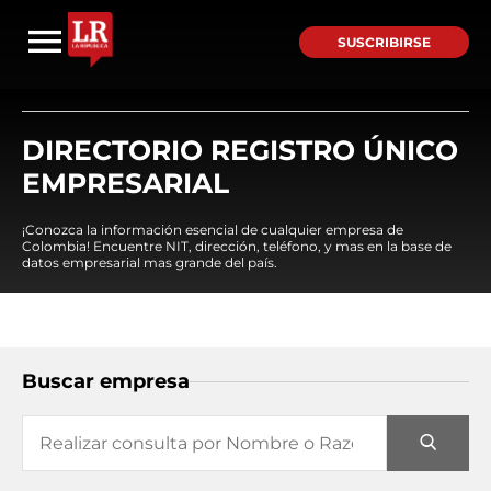
SUSCRIBIRSE
DIRECTORIO REGISTRO ÚNICO
EMPRESARIAL
¡Conozca la información esencial de cualquier empresa de
Colombia! Encuentre NIT, dirección, teléfono, y mas en la base de
datos empresarial mas grande del país.
Buscar empresa