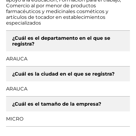
Comercio al por menor de productos
farmacéuticos y medicinales cosméticos y
artículos de tocador en establecimientos
especializados
¿Cuál es el departamento en el que se
registra?
ARAUCA
¿Cuál es la ciudad en el que se registra?
ARAUCA
¿Cuál es el tamaño de la empresa?
MICRO