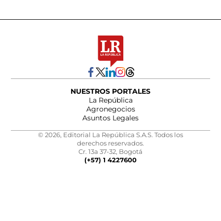
NUESTROS PORTALES
La República
Agronegocios
Asuntos Legales
© 2026, Editorial La República S.A.S. Todos los
derechos reservados.
Cr. 13a 37-32, Bogotá
(+57) 1 4227600