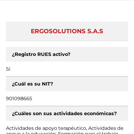
ERGOSOLUTIONS S.A.S
¿Registro RUES activo?
Si
¿Cuál es su NIT?
901098665
¿Cuáles son sus actividades económicas?
Actividades de apoyo terapéutico, Actividades de
apoyo a la educación, Formación para el trabajo,