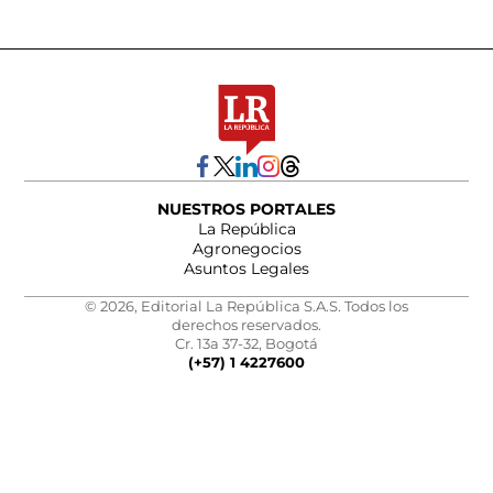
NUESTROS PORTALES
La República
Agronegocios
Asuntos Legales
© 2026, Editorial La República S.A.S. Todos los
derechos reservados.
Cr. 13a 37-32, Bogotá
(+57) 1 4227600