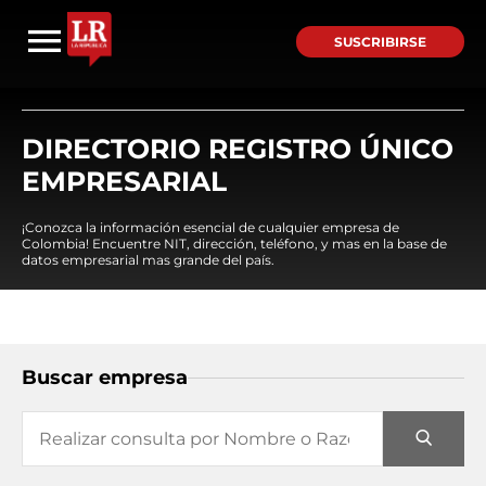
SUSCRIBIRSE
DIRECTORIO REGISTRO ÚNICO
EMPRESARIAL
¡Conozca la información esencial de cualquier empresa de
Colombia! Encuentre NIT, dirección, teléfono, y mas en la base de
datos empresarial mas grande del país.
Buscar empresa