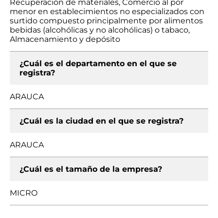
Recuperación de materiales, Comercio al por
menor en establecimientos no especializados con
surtido compuesto principalmente por alimentos
bebidas (alcohólicas y no alcohólicas) o tabaco,
Almacenamiento y depósito
¿Cuál es el departamento en el que se
registra?
ARAUCA
¿Cuál es la ciudad en el que se registra?
ARAUCA
¿Cuál es el tamaño de la empresa?
MICRO