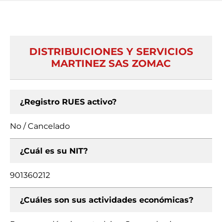
DISTRIBUICIONES Y SERVICIOS
MARTINEZ SAS ZOMAC
¿Registro RUES activo?
No / Cancelado
¿Cuál es su NIT?
901360212
¿Cuáles son sus actividades económicas?