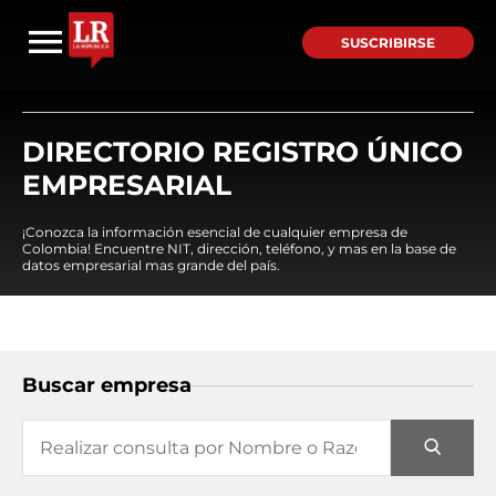
SUSCRIBIRSE
DIRECTORIO REGISTRO ÚNICO
EMPRESARIAL
¡Conozca la información esencial de cualquier empresa de
Colombia! Encuentre NIT, dirección, teléfono, y mas en la base de
datos empresarial mas grande del país.
Buscar empresa