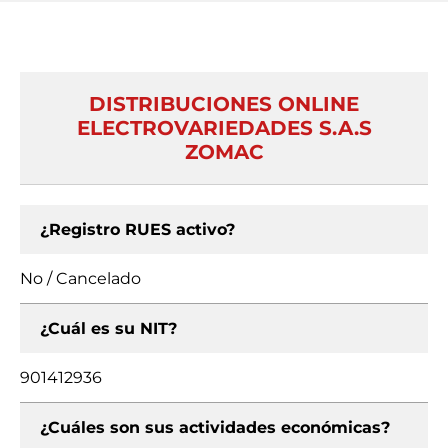
DISTRIBUCIONES ONLINE
ELECTROVARIEDADES S.A.S
ZOMAC
¿Registro RUES activo?
No / Cancelado
¿Cuál es su NIT?
901412936
¿Cuáles son sus actividades económicas?