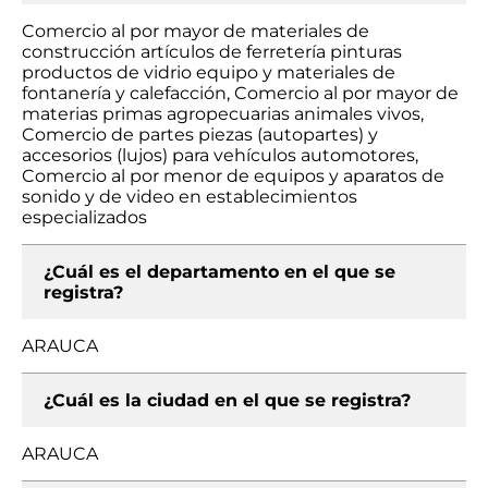
Comercio al por mayor de materiales de
construcción artículos de ferretería pinturas
productos de vidrio equipo y materiales de
fontanería y calefacción, Comercio al por mayor de
materias primas agropecuarias animales vivos,
Comercio de partes piezas (autopartes) y
accesorios (lujos) para vehículos automotores,
Comercio al por menor de equipos y aparatos de
sonido y de video en establecimientos
especializados
¿Cuál es el departamento en el que se
registra?
ARAUCA
¿Cuál es la ciudad en el que se registra?
ARAUCA