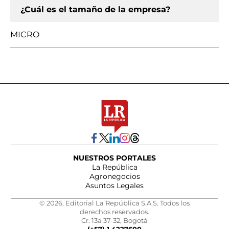
¿Cuál es el tamaño de la empresa?
MICRO
NUESTROS PORTALES
La República
Agronegocios
Asuntos Legales
© 2026, Editorial La República S.A.S. Todos los
derechos reservados.
Cr. 13a 37-32, Bogotá