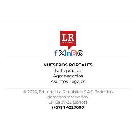
NUESTROS PORTALES
La República
Agronegocios
Asuntos Legales
© 2026, Editorial La República S.A.S. Todos los
derechos reservados.
Cr. 13a 37-32, Bogotá
(+57) 1 4227600