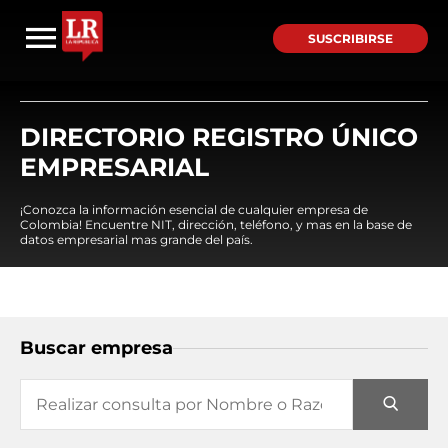
SUSCRIBIRSE
DIRECTORIO REGISTRO ÚNICO
EMPRESARIAL
¡Conozca la información esencial de cualquier empresa de
Colombia! Encuentre NIT, dirección, teléfono, y mas en la base de
datos empresarial mas grande del país.
Buscar empresa