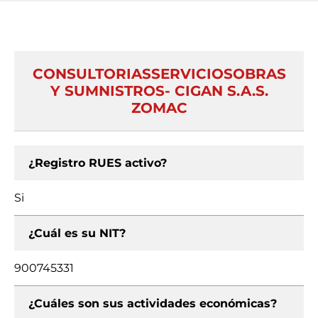
CONSULTORIASSERVICIOSOBRAS
Y SUMNISTROS- CIGAN S.A.S.
ZOMAC
¿Registro RUES activo?
Si
¿Cuál es su NIT?
900745331
¿Cuáles son sus actividades económicas?