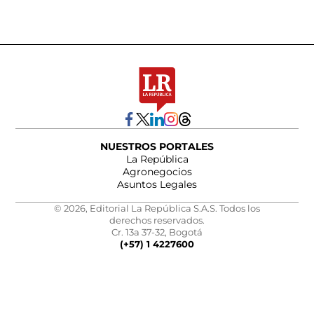
NUESTROS PORTALES
La República
Agronegocios
Asuntos Legales
© 2026, Editorial La República S.A.S. Todos los
derechos reservados.
Cr. 13a 37-32, Bogotá
(+57) 1 4227600