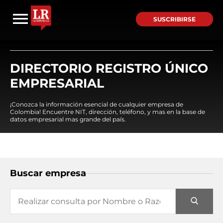
SUSCRIBIRSE
DIRECTORIO REGISTRO ÚNICO
EMPRESARIAL
¡Conozca la información esencial de cualquier empresa de
Colombia! Encuentre NIT, dirección, teléfono, y mas en la base de
datos empresarial mas grande del país.
Buscar empresa