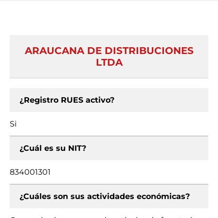
ARAUCANA DE DISTRIBUCIONES
LTDA
¿Registro RUES activo?
Si
¿Cuál es su NIT?
834001301
¿Cuáles son sus actividades económicas?