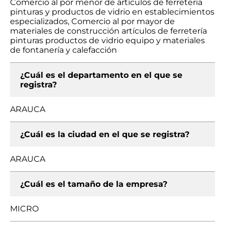
Comercio al por menor de artículos de ferretería
pinturas y productos de vidrio en establecimientos
especializados, Comercio al por mayor de
materiales de construcción artículos de ferretería
pinturas productos de vidrio equipo y materiales
de fontanería y calefacción
¿Cuál es el departamento en el que se
registra?
ARAUCA
¿Cuál es la ciudad en el que se registra?
ARAUCA
¿Cuál es el tamaño de la empresa?
MICRO