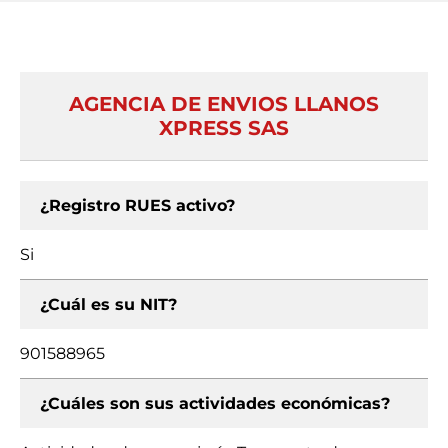
AGENCIA DE ENVIOS LLANOS
XPRESS SAS
¿Registro RUES activo?
Si
¿Cuál es su NIT?
901588965
¿Cuáles son sus actividades económicas?