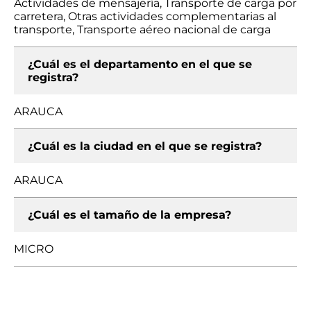
Actividades de mensajería, Transporte de carga por
carretera, Otras actividades complementarias al
transporte, Transporte aéreo nacional de carga
¿Cuál es el departamento en el que se
registra?
ARAUCA
¿Cuál es la ciudad en el que se registra?
ARAUCA
¿Cuál es el tamaño de la empresa?
MICRO