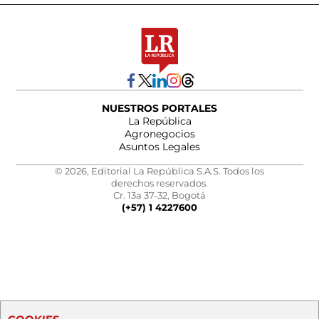
NUESTROS PORTALES
La República
Agronegocios
Asuntos Legales
© 2026, Editorial La República S.A.S. Todos los
derechos reservados.
Cr. 13a 37-32, Bogotá
(+57) 1 4227600