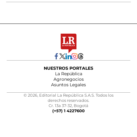
NUESTROS PORTALES
La República
Agronegocios
Asuntos Legales
© 2026, Editorial La República S.A.S. Todos los
derechos reservados.
Cr. 13a 37-32, Bogotá
(+57) 1 4227600