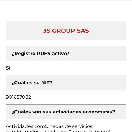
3S GROUP SAS
¿Registro RUES activo?
Si
¿Cuál es su NIT?
901657082
¿Cuáles son sus actividades económicas?
Actividades combinadas de servicios
administrativos de oficina, Formación para el