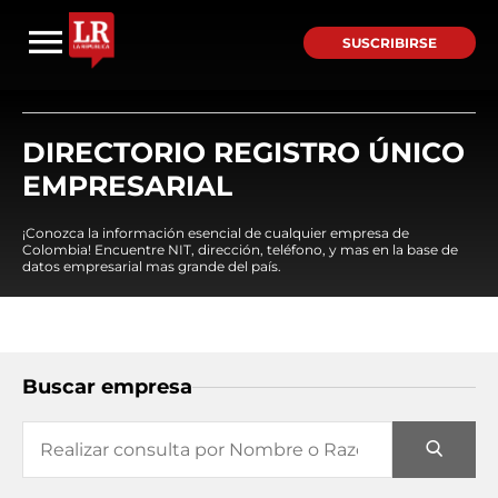
SUSCRIBIRSE
DIRECTORIO REGISTRO ÚNICO
EMPRESARIAL
¡Conozca la información esencial de cualquier empresa de
Colombia! Encuentre NIT, dirección, teléfono, y mas en la base de
datos empresarial mas grande del país.
Buscar empresa