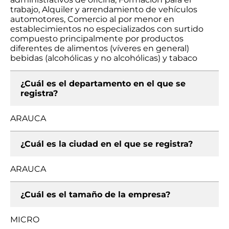
trabajo, Alquiler y arrendamiento de vehículos
automotores, Comercio al por menor en
establecimientos no especializados con surtido
compuesto principalmente por productos
diferentes de alimentos (víveres en general)
bebidas (alcohólicas y no alcohólicas) y tabaco
¿Cuál es el departamento en el que se
registra?
ARAUCA
¿Cuál es la ciudad en el que se registra?
ARAUCA
¿Cuál es el tamaño de la empresa?
MICRO