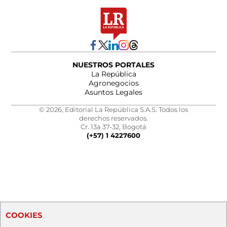
NUESTROS PORTALES
La República
Agronegocios
Asuntos Legales
© 2026, Editorial La República S.A.S. Todos los
derechos reservados.
Cr. 13a 37-32, Bogotá
(+57) 1 4227600
COOKIES