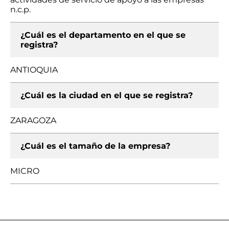
n.c.p.
¿Cuál es el departamento en el que se
registra?
ANTIOQUIA
¿Cuál es la ciudad en el que se registra?
ZARAGOZA
¿Cuál es el tamaño de la empresa?
MICRO