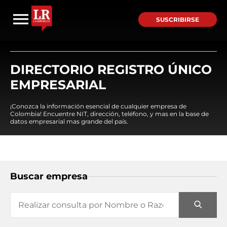
SUSCRIBIRSE
DIRECTORIO REGISTRO ÚNICO
EMPRESARIAL
¡Conozca la información esencial de cualquier empresa de
Colombia! Encuentre NIT, dirección, teléfono, y mas en la base de
datos empresarial mas grande del país.
Buscar empresa