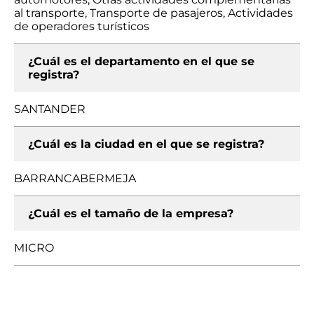
al transporte, Transporte de pasajeros, Actividades
de operadores turísticos
¿Cuál es el departamento en el que se
registra?
SANTANDER
¿Cuál es la ciudad en el que se registra?
BARRANCABERMEJA
¿Cuál es el tamaño de la empresa?
MICRO