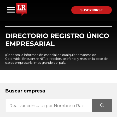
SUSCRIBIRSE
DIRECTORIO REGISTRO ÚNICO
EMPRESARIAL
¡Conozca la información esencial de cualquier empresa de
Colombia! Encuentre NIT, dirección, teléfono, y mas en la base de
datos empresarial mas grande del país.
Buscar empresa