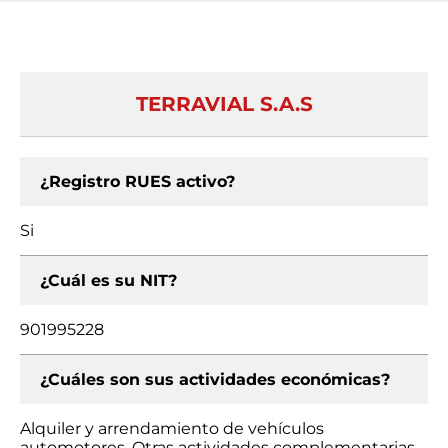
TERRAVIAL S.A.S
¿Registro RUES activo?
Si
¿Cuál es su NIT?
901995228
¿Cuáles son sus actividades económicas?
Alquiler y arrendamiento de vehículos
automotores, Otras actividades complementarias