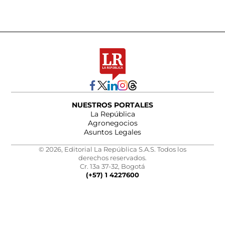
NUESTROS PORTALES
La República
Agronegocios
Asuntos Legales
© 2026, Editorial La República S.A.S. Todos los
derechos reservados.
Cr. 13a 37-32, Bogotá
(+57) 1 4227600