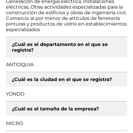
Generación de energía eléctrica, Instalaciones
eléctricas, Otras actividades especializadas para la
construcción de edificios y obras de ingeniería civil,
Comercio al por menor de artículos de ferretería
pinturas y productos de vidrio en establecimientos
especializados
¿Cuál es el departamento en el que se
registra?
ANTIOQUIA
¿Cuál es la ciudad en el que se registra?
YONDO
¿Cuál es el tamaño de la empresa?
MICRO