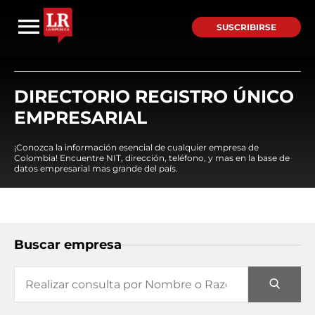
SUSCRIBIRSE
DIRECTORIO REGISTRO ÚNICO
EMPRESARIAL
¡Conozca la información esencial de cualquier empresa de
Colombia! Encuentre NIT, dirección, teléfono, y mas en la base de
datos empresarial mas grande del país.
Buscar empresa