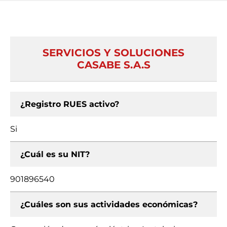
SERVICIOS Y SOLUCIONES
CASABE S.A.S
¿Registro RUES activo?
Si
¿Cuál es su NIT?
901896540
¿Cuáles son sus actividades económicas?