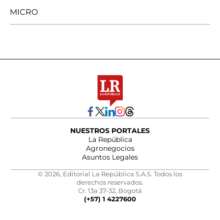
MICRO
NUESTROS PORTALES
La República
Agronegocios
Asuntos Legales
© 2026, Editorial La República S.A.S. Todos los
derechos reservados.
Cr. 13a 37-32, Bogotá
(+57) 1 4227600