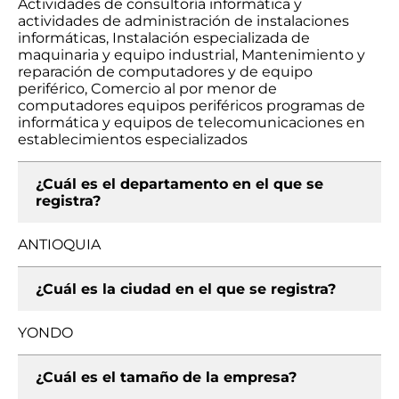
Actividades de consultoría informática y
actividades de administración de instalaciones
informáticas, Instalación especializada de
maquinaria y equipo industrial, Mantenimiento y
reparación de computadores y de equipo
periférico, Comercio al por menor de
computadores equipos periféricos programas de
informática y equipos de telecomunicaciones en
establecimientos especializados
¿Cuál es el departamento en el que se
registra?
ANTIOQUIA
¿Cuál es la ciudad en el que se registra?
YONDO
¿Cuál es el tamaño de la empresa?