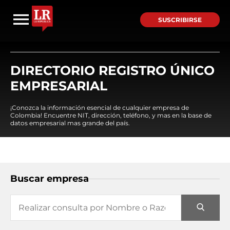
SUSCRIBIRSE
DIRECTORIO REGISTRO ÚNICO
EMPRESARIAL
¡Conozca la información esencial de cualquier empresa de
Colombia! Encuentre NIT, dirección, teléfono, y mas en la base de
datos empresarial mas grande del país.
Buscar empresa