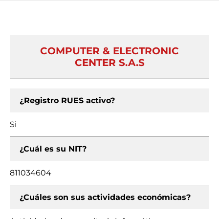
COMPUTER & ELECTRONIC
CENTER S.A.S
¿Registro RUES activo?
Si
¿Cuál es su NIT?
811034604
¿Cuáles son sus actividades económicas?