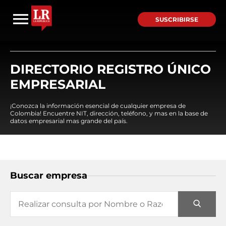
SUSCRIBIRSE
DIRECTORIO REGISTRO ÚNICO
EMPRESARIAL
¡Conozca la información esencial de cualquier empresa de
Colombia! Encuentre NIT, dirección, teléfono, y mas en la base de
datos empresarial mas grande del país.
Buscar empresa