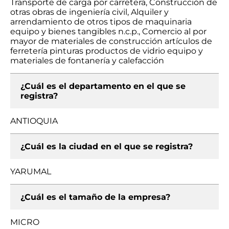
Transporte de carga por carretera, Construcción de
otras obras de ingeniería civil, Alquiler y
arrendamiento de otros tipos de maquinaria
equipo y bienes tangibles n.c.p., Comercio al por
mayor de materiales de construcción artículos de
ferretería pinturas productos de vidrio equipo y
materiales de fontanería y calefacción
¿Cuál es el departamento en el que se
registra?
ANTIOQUIA
¿Cuál es la ciudad en el que se registra?
YARUMAL
¿Cuál es el tamaño de la empresa?
MICRO