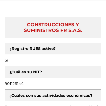
CONSTRUCCIONES Y
SUMINISTROS FR S.A.S.
¿Registro RUES activo?
Si
¿Cuál es su NIT?
901126144
¿Cuáles son sus actividades económicas?