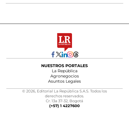
NUESTROS PORTALES
La República
Agronegocios
Asuntos Legales
© 2026, Editorial La República S.A.S. Todos los
derechos reservados.
Cr. 13a 37-32, Bogotá
(+57) 1 4227600