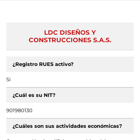
LDC DISEÑOS Y
CONSTRUCCIONES S.A.S.
¿Registro RUES activo?
Si
¿Cuál es su NIT?
901980130
¿Cuáles son sus actividades económicas?