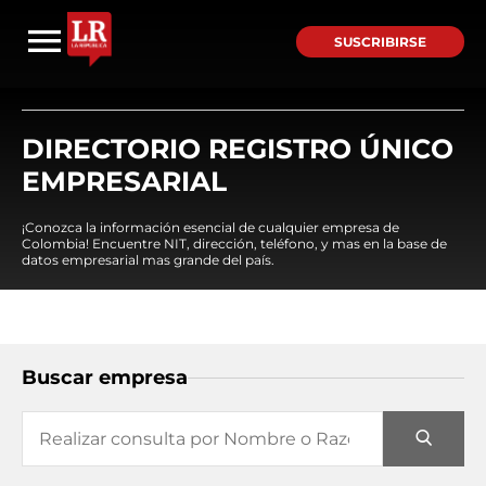
SUSCRIBIRSE
DIRECTORIO REGISTRO ÚNICO
EMPRESARIAL
¡Conozca la información esencial de cualquier empresa de
Colombia! Encuentre NIT, dirección, teléfono, y mas en la base de
datos empresarial mas grande del país.
Buscar empresa