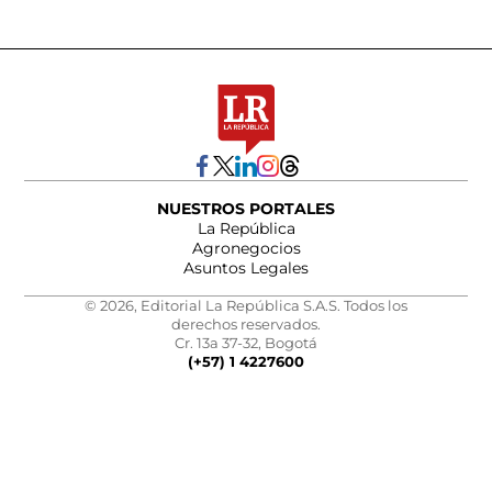
NUESTROS PORTALES
La República
Agronegocios
Asuntos Legales
© 2026, Editorial La República S.A.S. Todos los
derechos reservados.
Cr. 13a 37-32, Bogotá
(+57) 1 4227600