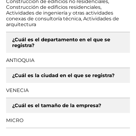
Construcción de edificios no residenciales,
Construcción de edificios residenciales,
Actividades de ingeniería y otras actividades
conexas de consultoría técnica, Actividades de
arquitectura
¿Cuál es el departamento en el que se
registra?
ANTIOQUIA
¿Cuál es la ciudad en el que se registra?
VENECIA
¿Cuál es el tamaño de la empresa?
MICRO