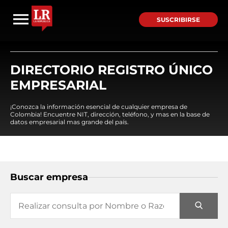
SUSCRIBIRSE
DIRECTORIO REGISTRO ÚNICO
EMPRESARIAL
¡Conozca la información esencial de cualquier empresa de
Colombia! Encuentre NIT, dirección, teléfono, y mas en la base de
datos empresarial mas grande del país.
Buscar empresa