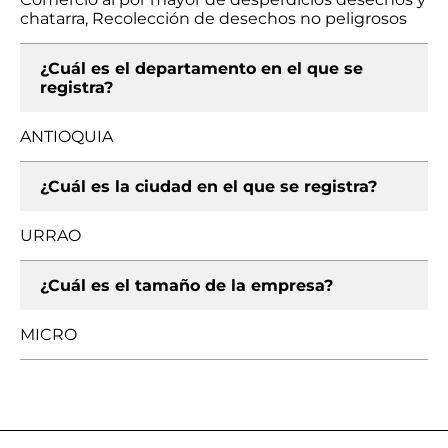
chatarra, Recolección de desechos no peligrosos
¿Cuál es el departamento en el que se
registra?
ANTIOQUIA
¿Cuál es la ciudad en el que se registra?
URRAO
¿Cuál es el tamaño de la empresa?
MICRO