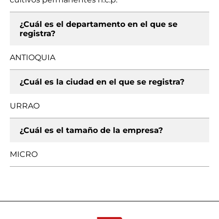
¿Cuál es el departamento en el que se
registra?
ANTIOQUIA
¿Cuál es la ciudad en el que se registra?
URRAO
¿Cuál es el tamaño de la empresa?
MICRO