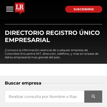
SUSCRIBIRSE
DIRECTORIO REGISTRO ÚNICO
EMPRESARIAL
¡Conozca la información esencial de cualquier empresa de
Colombia! Encuentre NIT, dirección, teléfono, y mas en la base de
datos empresarial mas grande del país.
Buscar empresa