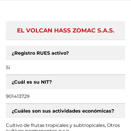
EL VOLCAN HASS ZOMAC S.A.S.
¿Registro RUES activo?
Si
¿Cuál es su NIT?
901413729
¿Cuáles son sus actividades económicas?
Cultivo de frutas tropicales y subtropicales, Otros
cultivos permanentes n.c.p.