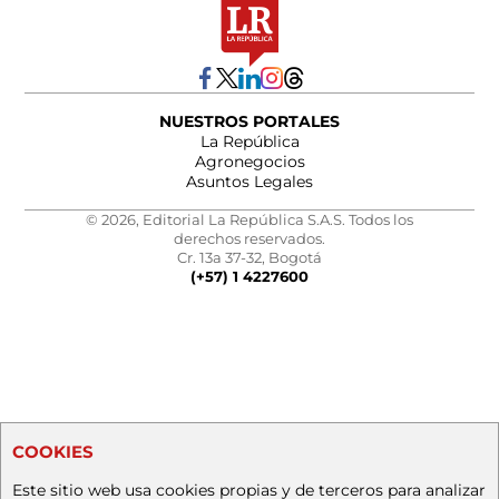
NUESTROS PORTALES
La República
Agronegocios
Asuntos Legales
© 2026, Editorial La República S.A.S. Todos los
derechos reservados.
Cr. 13a 37-32, Bogotá
(+57) 1 4227600
COOKIES
Este sitio web usa cookies propias y de terceros para analizar