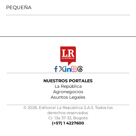
PEQUEÑA
NUESTROS PORTALES
La República
Agronegocios
Asuntos Legales
© 2026, Editorial La República S.A.S. Todos los
derechos reservados.
Cr. 13a 37-32, Bogotá
(+57) 1 4227600