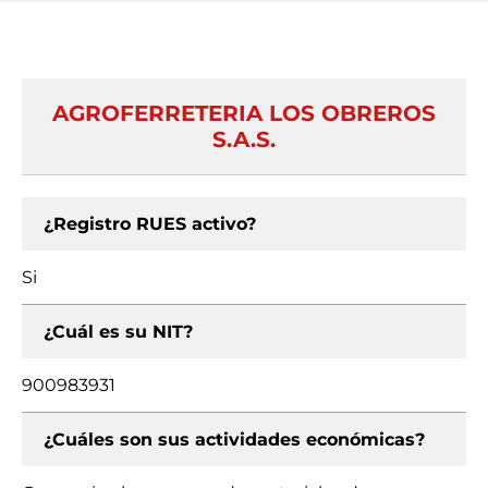
AGROFERRETERIA LOS OBREROS
S.A.S.
¿Registro RUES activo?
Si
¿Cuál es su NIT?
900983931
¿Cuáles son sus actividades económicas?