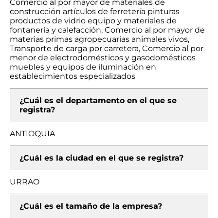
Comercio al por mayor de materiales de
construcción artículos de ferretería pinturas
productos de vidrio equipo y materiales de
fontanería y calefacción, Comercio al por mayor de
materias primas agropecuarias animales vivos,
Transporte de carga por carretera, Comercio al por
menor de electrodomésticos y gasodomésticos
muebles y equipos de iluminación en
establecimientos especializados
¿Cuál es el departamento en el que se
registra?
ANTIOQUIA
¿Cuál es la ciudad en el que se registra?
URRAO
¿Cuál es el tamaño de la empresa?