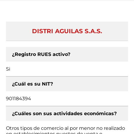
DISTRI AGUILAS S.A.S.
¿Registro RUES activo?
Si
¿Cuál es su NIT?
901184394
¿Cuáles son sus actividades económicas?
Otros tipos de comercio al por menor no realizado
en establecimientos puestos de venta o