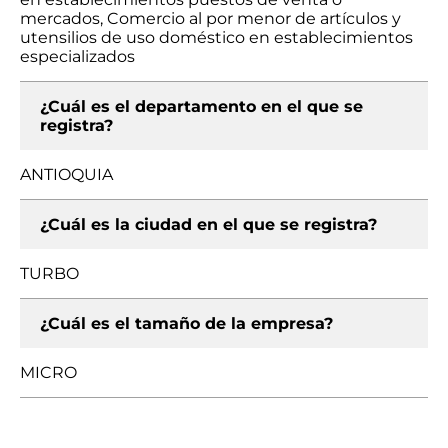
mercados, Comercio al por menor de artículos y
utensilios de uso doméstico en establecimientos
especializados
¿Cuál es el departamento en el que se
registra?
ANTIOQUIA
¿Cuál es la ciudad en el que se registra?
TURBO
¿Cuál es el tamaño de la empresa?
MICRO