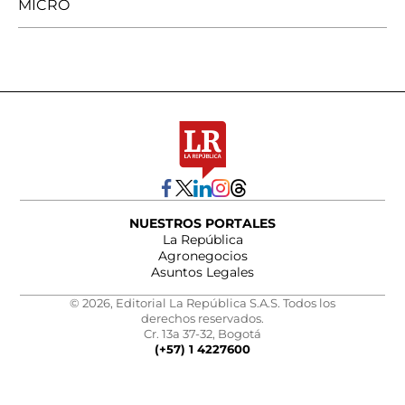
MICRO
NUESTROS PORTALES
La República
Agronegocios
Asuntos Legales
© 2026, Editorial La República S.A.S. Todos los
derechos reservados.
Cr. 13a 37-32, Bogotá
(+57) 1 4227600