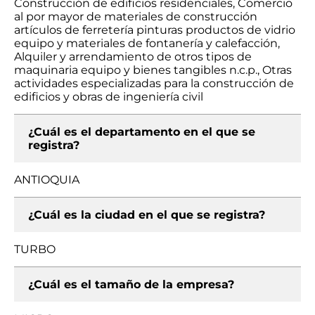
Construcción de edificios residenciales, Comercio
al por mayor de materiales de construcción
artículos de ferretería pinturas productos de vidrio
equipo y materiales de fontanería y calefacción,
Alquiler y arrendamiento de otros tipos de
maquinaria equipo y bienes tangibles n.c.p., Otras
actividades especializadas para la construcción de
edificios y obras de ingeniería civil
¿Cuál es el departamento en el que se
registra?
ANTIOQUIA
¿Cuál es la ciudad en el que se registra?
TURBO
¿Cuál es el tamaño de la empresa?