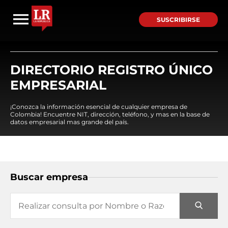
SUSCRIBIRSE
DIRECTORIO REGISTRO ÚNICO
EMPRESARIAL
¡Conozca la información esencial de cualquier empresa de
Colombia! Encuentre NIT, dirección, teléfono, y mas en la base de
datos empresarial mas grande del país.
Buscar empresa