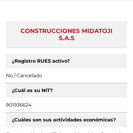
CONSTRUCCIONES MIDATOJI
S.A.S
¿Registro RUES activo?
No / Cancelado
¿Cuál es su NIT?
901936624
¿Cuáles son sus actividades económicas?